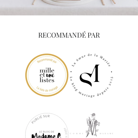
RECOMMANDÉ PAR