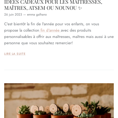
IDÉES CADEAUX POUR LES MAÎTRESSES,
MAÎTRES, ATSEM OU NOUNOU ✨
26 juin 2023
—
emma galhano
C'est bientôt la fin de l'année pour vos enfants, on vous
propose la collection
fin d'année
avec des produits
personnalisables à offrir aux maîtresses, maîtres mais aussi à une
personne que vous souhaitez remercier!
LIRE LA SUITE