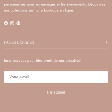
personnalisés pour les mariages et les événements. Découvrez
nos collections sur notre boutique en ligne.
Facebook
Instagram
Pinterest
PAGES LÉGALES
Inscrivez-vous pour être averti de nos actualités!
S’INSCRIRE