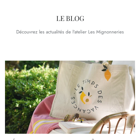
LE BLOG
Découvrez les actualités de l'atelier Les Mignonneries