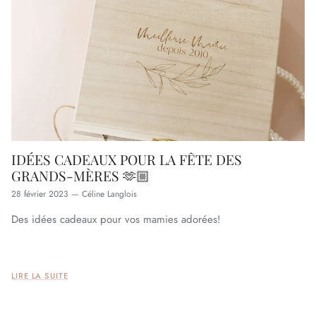
IDÉES CADEAUX POUR LA FÊTE DES
GRANDS-MÈRES 🫶🏼
28 février 2023
—
Céline Langlois
Des idées cadeaux pour vos mamies adorées!
LIRE LA SUITE