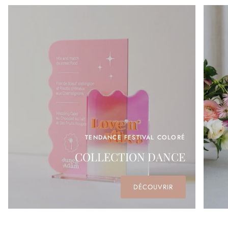
TENDANCE FESTIVAL COLORÉ
COLLECTION DANCE
DÉCOUVRIR