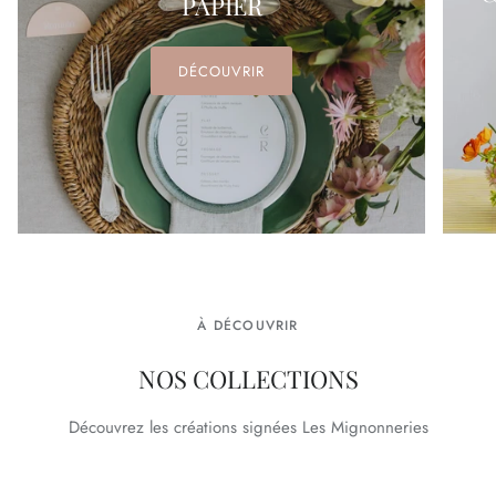
PAPIER
DÉCOUVRIR
À DÉCOUVRIR
NOS COLLECTIONS
Découvrez les créations signées Les Mignonneries