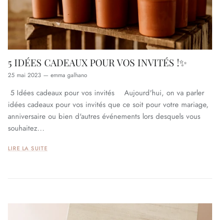
5 IDÉES CADEAUX POUR VOS INVITÉS !✨
25 mai 2023
—
emma galhano
5 Idées cadeaux pour vos invités Aujourd'hui, on va parler
idées cadeaux pour vos invités que ce soit pour votre mariage,
anniversaire ou bien d'autres événements lors desquels vous
souhaitez...
LIRE LA SUITE