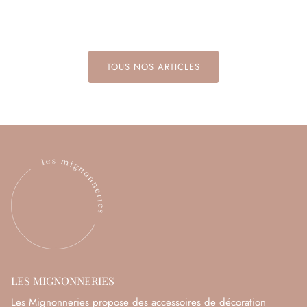
TOUS NOS ARTICLES
LES MIGNONNERIES
Les Mignonneries propose des accessoires de décoration